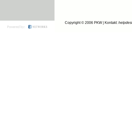
Copyright © 2006
PKW
| Kontakt:
helpdes